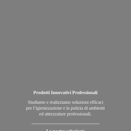
Prodotti Innovativi Professionali
Studiamo e realizziamo soluzioni efficaci
per l’igienizzazione e la pulizia di ambienti
ed attrezzature professionali.
_____________________________