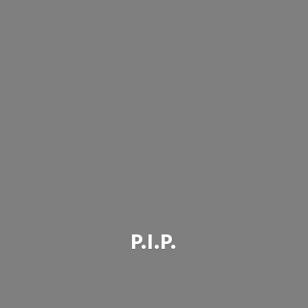
P.I.P.