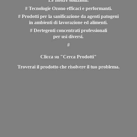
Le nostre soluzioni:
# Tecnologie Ozono efficaci e performanti.
# Prodotti per la sanificazione da agenti patogeni
in ambienti di lavorazione ed alimenti.
# Dertegenti concentrati professionali
per usi diversi.
#
Clicca su "Cerca Prodotti"
Troverai il prodotto che risolvere il
tuo problema.