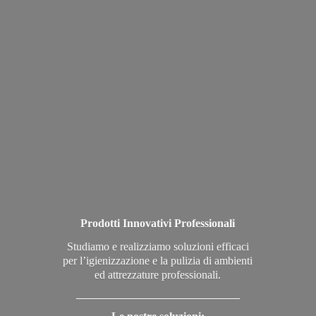
Prodotti Innovativi Professionali
Studiamo e realizziamo soluzioni efficaci
per l’igienizzazione e la pulizia di ambienti
ed attrezzature professionali.
_____________________________