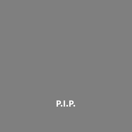
P.I.P.