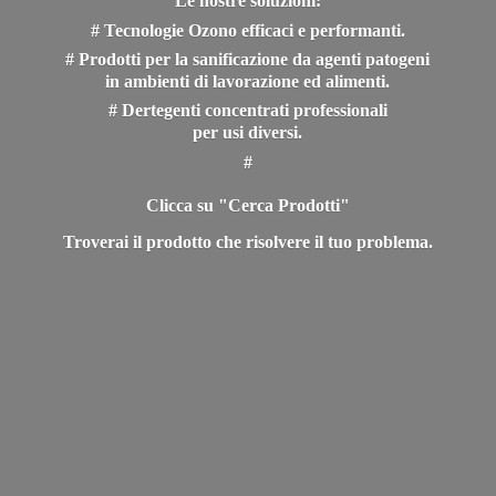
Le nostre soluzioni:
# Tecnologie Ozono efficaci e performanti.
# Prodotti per la sanificazione da agenti patogeni
in ambienti di lavorazione ed alimenti.
# Dertegenti concentrati professionali
per usi diversi.
#
Clicca su "Cerca Prodotti"
Troverai il prodotto che risolvere il
tuo problema.