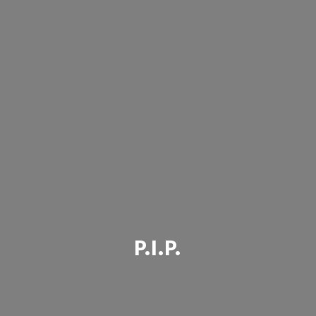
P.I.P.