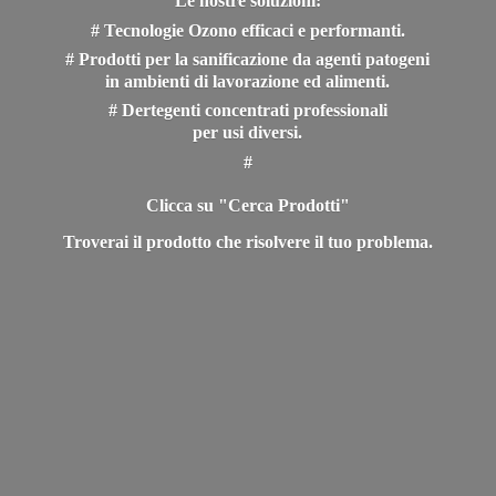
Le nostre soluzioni:
# Tecnologie Ozono efficaci e performanti.
# Prodotti per la sanificazione da agenti patogeni
in ambienti di lavorazione ed alimenti.
# Dertegenti concentrati professionali
per usi diversi.
#
Clicca su "Cerca Prodotti"
Troverai il prodotto che risolvere il
tuo problema.