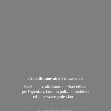
Prodotti Innovativi Professionali
Studiamo e realizziamo soluzioni efficaci
per l’igienizzazione e la pulizia di ambienti
ed attrezzature professionali.
_____________________________