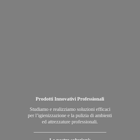
Prodotti Innovativi Professionali
Studiamo e realizziamo soluzioni efficaci
per l’igienizzazione e la pulizia di ambienti
ed attrezzature professionali.
_____________________________