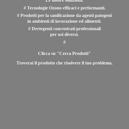
Le nostre soluzioni:
# Tecnologie Ozono efficaci e performanti.
# Prodotti per la sanificazione da agenti patogeni
in ambienti di lavorazione ed alimenti.
# Dertegenti concentrati professionali
per usi diversi.
#
Clicca su "Cerca Prodotti"
Troverai il prodotto che risolvere il
tuo problema.