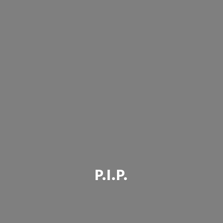
P.I.P.