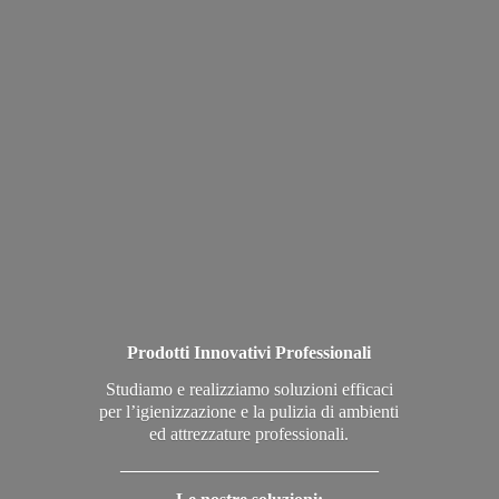
Prodotti Innovativi Professionali
Studiamo e realizziamo soluzioni efficaci
per l’igienizzazione e la pulizia di ambienti
ed attrezzature professionali.
_____________________________