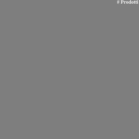
# Prodotti