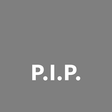
P.I.P.