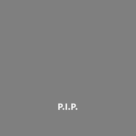
P.I.P.