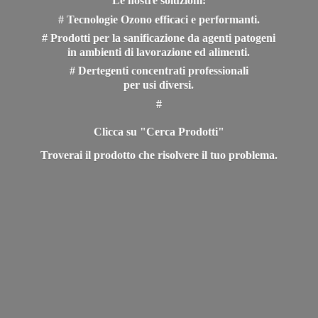
Le nostre soluzioni:
# Tecnologie Ozono efficaci e performanti.
# Prodotti per la sanificazione da agenti patogeni
in ambienti di lavorazione ed alimenti.
# Dertegenti concentrati professionali
per usi diversi.
#
Clicca su "Cerca Prodotti"
Troverai il prodotto che risolvere il
tuo problema.