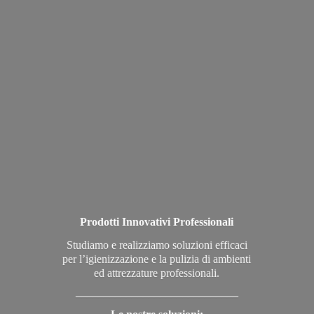
Prodotti Innovativi Professionali
Studiamo e realizziamo soluzioni efficaci
per l’igienizzazione e la pulizia di ambienti
ed attrezzature professionali.
_____________________________