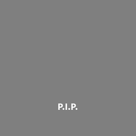
P.I.P.