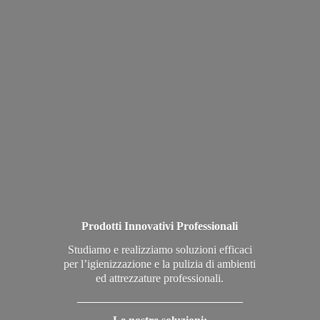
Prodotti Innovativi Professionali
Studiamo e realizziamo soluzioni efficaci
per l’igienizzazione e la pulizia di ambienti
ed attrezzature professionali.
_____________________________