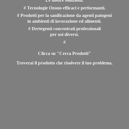
Le nostre soluzioni:
# Tecnologie Ozono efficaci e performanti.
# Prodotti per la sanificazione da agenti patogeni
in ambienti di lavorazione ed alimenti.
# Dertegenti concentrati professionali
per usi diversi.
#
Clicca su "Cerca Prodotti"
Troverai il prodotto che risolvere il
tuo problema.