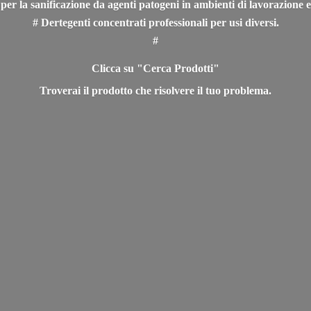
 per la sanificazione da agenti patogeni in ambienti di lavorazione e
# Dertegenti concentrati professionali per usi diversi.
#
Clicca su "Cerca Prodotti"
Troverai il prodotto che risolvere il
tuo problema.