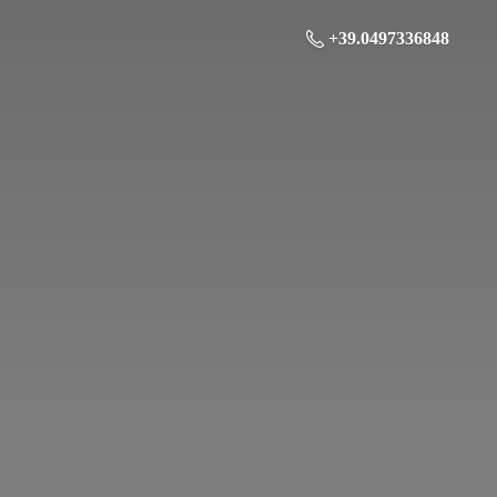
+39.0497336848