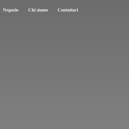
Negozio
Chi siamo
Contattaci