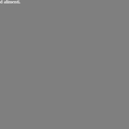
d alimenti.