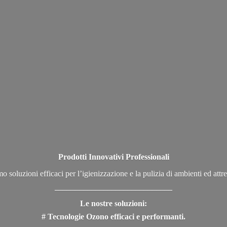
Prodotti Innovativi Professionali
o soluzioni efficaci per l’igienizzazione e la pulizia di ambienti ed attre
_____________________________
Le nostre soluzioni:
# Tecnologie Ozono efficaci e performanti.