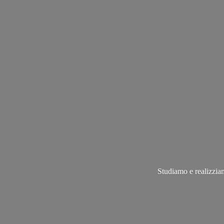
Studiamo e realizziam