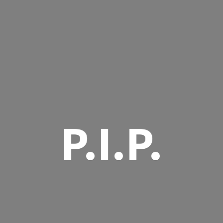
P.I.P.