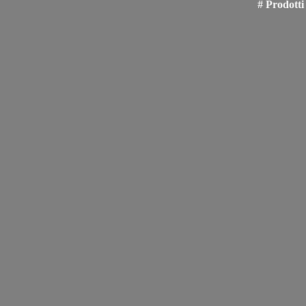
# Prodotti