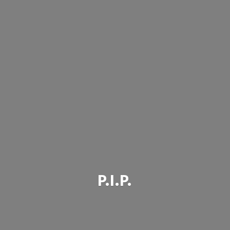
P.I.P.