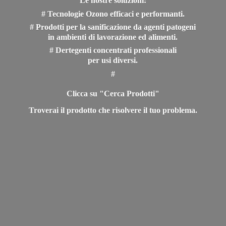
Le nostre soluzioni:
# Tecnologie Ozono efficaci e performanti.
# Prodotti per la sanificazione da agenti patogeni
in ambienti di lavorazione ed alimenti.
# Dertegenti concentrati professionali
per usi diversi.
#
Clicca su "Cerca Prodotti"
Troverai il prodotto che risolvere il
tuo problema.