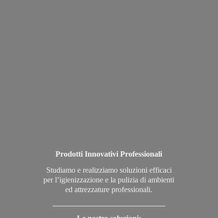
Prodotti Innovativi Professionali
Studiamo e realizziamo soluzioni efficaci
per l’igienizzazione e la pulizia di ambienti
ed attrezzature professionali.
_____________________________