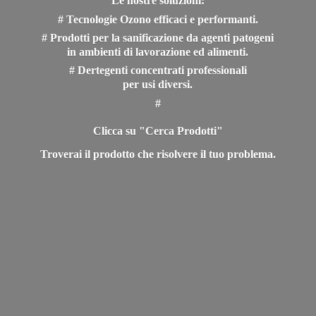
Le nostre soluzioni:
# Tecnologie Ozono efficaci e performanti.
# Prodotti per la sanificazione da agenti patogeni
in ambienti di lavorazione ed alimenti.
# Dertegenti concentrati professionali
per usi diversi.
#
Clicca su "Cerca Prodotti"
Troverai il prodotto che risolvere il
tuo problema.