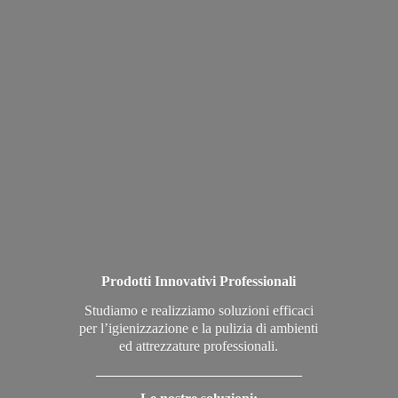
Prodotti Innovativi Professionali
Studiamo e realizziamo soluzioni efficaci
per l’igienizzazione e la pulizia di ambienti
ed attrezzature professionali.
_____________________________