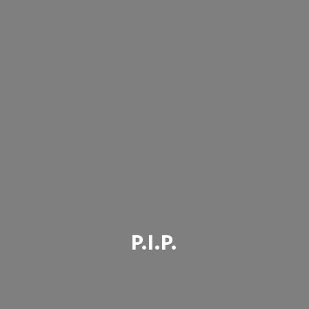
P.I.P.