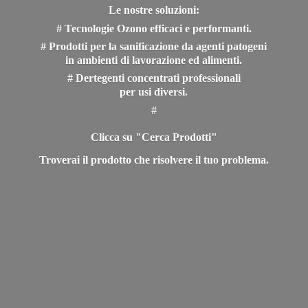
Le nostre soluzioni:
# Tecnologie Ozono efficaci e performanti.
# Prodotti per la sanificazione da agenti patogeni
in ambienti di lavorazione ed alimenti.
# Dertegenti concentrati professionali
per usi diversi.
#
Clicca su "Cerca Prodotti"
Troverai il prodotto che risolvere il
tuo problema.