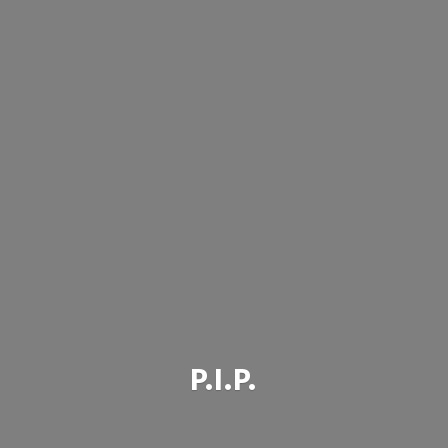
P.I.P.