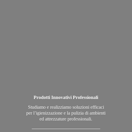
Prodotti Innovativi Professionali
Studiamo e realizziamo soluzioni efficaci
per l’igienizzazione e la pulizia di ambienti
ed attrezzature professionali.
_____________________________